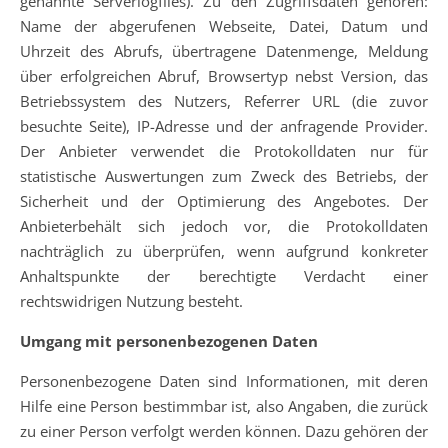
genannte Serverlogfiles). Zu den Zugriffsdaten gehören:
Name der abgerufenen Webseite, Datei, Datum und
Uhrzeit des Abrufs, übertragene Datenmenge, Meldung
über erfolgreichen Abruf, Browsertyp nebst Version, das
Betriebssystem des Nutzers, Referrer URL (die zuvor
besuchte Seite), IP-Adresse und der anfragende Provider.
Der Anbieter verwendet die Protokolldaten nur für
statistische Auswertungen zum Zweck des Betriebs, der
Sicherheit und der Optimierung des Angebotes. Der
Anbieterbehält sich jedoch vor, die Protokolldaten
nachträglich zu überprüfen, wenn aufgrund konkreter
Anhaltspunkte der berechtigte Verdacht einer
rechtswidrigen Nutzung besteht.
Umgang mit personenbezogenen Daten
Personenbezogene Daten sind Informationen, mit deren
Hilfe eine Person bestimmbar ist, also Angaben, die zurück
zu einer Person verfolgt werden können. Dazu gehören der