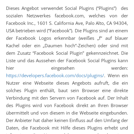
Dieses Angebot verwendet Social Plugins (“Plugins”) des
sozialen Netzwerkes facebook.com, welches von der
Facebook Inc., 1601 S. California Ave, Palo Alto, CA 94304,
USA betrieben wird (“Facebook”). Die Plugins sind an einem
der Facebook Logos erkennbar (weißes „f“ auf blauer
Kachel oder ein „Daumen hoch“-Zeichen) oder sind mit
dem Zusatz “Facebook Social Plugin” gekennzeichnet. Die
Liste und das Aussehen der Facebook Social Plugins kann
hier eingesehen werden:
https://developers.facebook.com/docs/plugins/
. Wenn ein
Nutzer eine Webseite dieses Angebots aufruft, die ein
solches Plugin enthält, baut sein Browser eine direkte
Verbindung mit den Servern von Facebook auf. Der Inhalt
des Plugins wird von Facebook direkt an Ihren Browser
übermittelt und von diesem in die Webseite eingebunden.
Der Anbieter hat daher keinen Einfluss auf den Umfang der
Daten, die Facebook mit Hilfe dieses Plugins erhebt und