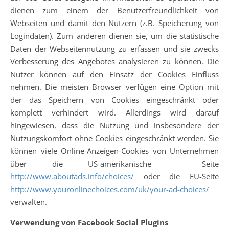
dienen zum einem der Benutzerfreundlichkeit von
Webseiten und damit den Nutzern (z.B. Speicherung von
Logindaten). Zum anderen dienen sie, um die statistische
Daten der Webseitennutzung zu erfassen und sie zwecks
Verbesserung des Angebotes analysieren zu können. Die
Nutzer können auf den Einsatz der Cookies Einfluss
nehmen. Die meisten Browser verfügen eine Option mit
der das Speichern von Cookies eingeschränkt oder
komplett verhindert wird. Allerdings wird darauf
hingewiesen, dass die Nutzung und insbesondere der
Nutzungskomfort ohne Cookies eingeschränkt werden. Sie
können viele Online-Anzeigen-Cookies von Unternehmen
über die US-amerikanische Seite
http://www.aboutads.info/choices/
oder die EU-Seite
http://www.youronlinechoices.com/uk/your-ad-choices/
verwalten.
Verwendung von Facebook Social Plugins