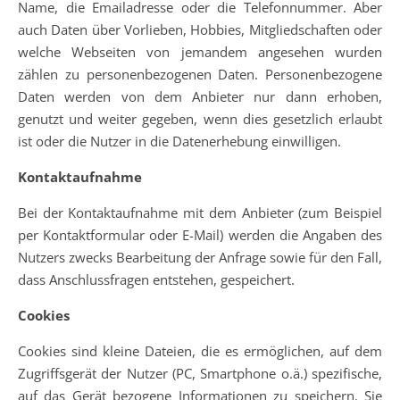
Name, die Emailadresse oder die Telefonnummer. Aber
auch Daten über Vorlieben, Hobbies, Mitgliedschaften oder
welche Webseiten von jemandem angesehen wurden
zählen zu personenbezogenen Daten. Personenbezogene
Daten werden von dem Anbieter nur dann erhoben,
genutzt und weiter gegeben, wenn dies gesetzlich erlaubt
ist oder die Nutzer in die Datenerhebung einwilligen.
Kontaktaufnahme
Bei der Kontaktaufnahme mit dem Anbieter (zum Beispiel
per Kontaktformular oder E-Mail) werden die Angaben des
Nutzers zwecks Bearbeitung der Anfrage sowie für den Fall,
dass Anschlussfragen entstehen, gespeichert.
Cookies
Cookies sind kleine Dateien, die es ermöglichen, auf dem
Zugriffsgerät der Nutzer (PC, Smartphone o.ä.) spezifische,
auf das Gerät bezogene Informationen zu speichern. Sie