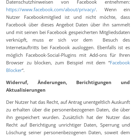
Datenschutzhinweisen von Facebook entnehmen:
https://www.facebook.com/about/privacy/
. Wenn ein
Nutzer Facebookmitglied ist und nicht möchte, dass
Facebook über dieses Angebot Daten über ihn sammelt
und mit seinen bei Facebook gespeicherten Mitgliedsdaten
verknüpft, muss er sich vor dem Besuch des
Internetauftritts bei Facebook ausloggen. Ebenfalls ist es
möglich Facebook-Social-Plugins mit Add-ons für Ihren
Browser zu blocken, zum Beispiel mit dem “
Facebook
Blocker
“.
Widerruf, Änderungen, Berichtigungen und
Aktualisierungen
Der Nutzer hat das Recht, auf Antrag unentgeltlich Auskunft
zu erhalten über die personenbezogenen Daten, die über
ihn gespeichert wurden. Zusätzlich hat der Nutzer das
Recht auf Berichtigung unrichtiger Daten, Sperrung und
Löschung seiner personenbezogenen Daten, soweit dem