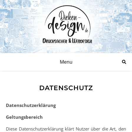
Menu
DATENSCHUTZ
Datenschutzerklärung
Geltungsbereich
Diese Datenschutzerklärung klärt Nutzer über die Art, den