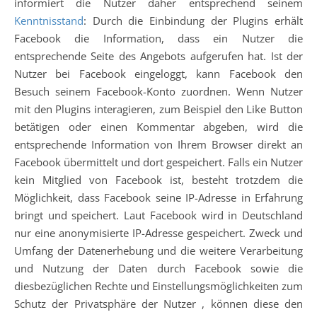
informiert die Nutzer daher entsprechend seinem
Kenntnisstand
: Durch die Einbindung der Plugins erhält
Facebook die Information, dass ein Nutzer die
entsprechende Seite des Angebots aufgerufen hat. Ist der
Nutzer bei Facebook eingeloggt, kann Facebook den
Besuch seinem Facebook-Konto zuordnen. Wenn Nutzer
mit den Plugins interagieren, zum Beispiel den Like Button
betätigen oder einen Kommentar abgeben, wird die
entsprechende Information von Ihrem Browser direkt an
Facebook übermittelt und dort gespeichert. Falls ein Nutzer
kein Mitglied von Facebook ist, besteht trotzdem die
Möglichkeit, dass Facebook seine IP-Adresse in Erfahrung
bringt und speichert. Laut Facebook wird in Deutschland
nur eine anonymisierte IP-Adresse gespeichert. Zweck und
Umfang der Datenerhebung und die weitere Verarbeitung
und Nutzung der Daten durch Facebook sowie die
diesbezüglichen Rechte und Einstellungsmöglichkeiten zum
Schutz der Privatsphäre der Nutzer , können diese den