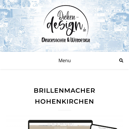
Menu
BRILLENMACHER
HOHENKIRCHEN