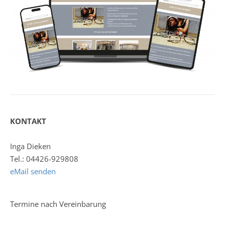
KONTAKT
Inga Dieken
Tel.: 04426-929808
eMail senden
Termine nach Vereinbarung